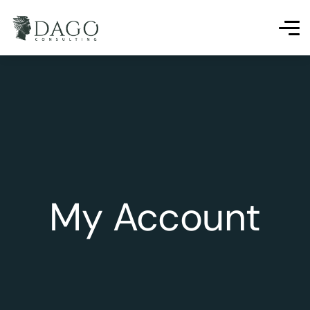
My Account