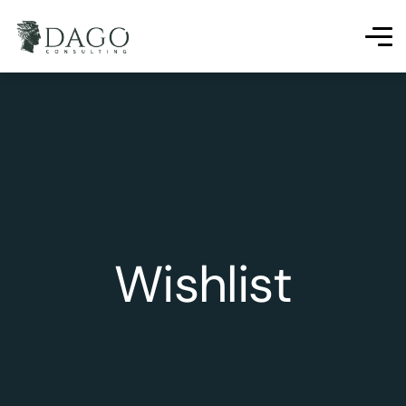
Wishlist