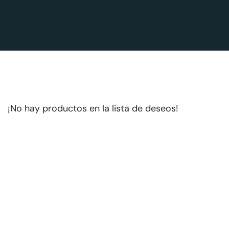
¡No hay productos en la lista de deseos!