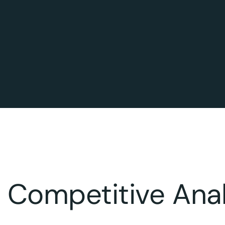
Competitive Anal