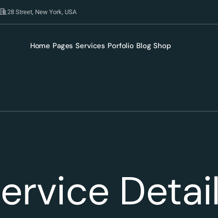
28 Street, New York, USA
Home
Pages
Services
Porfolio
Blog
Shop
ervice Detai