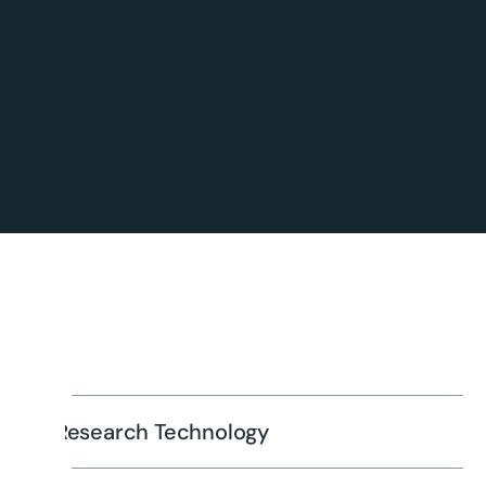
Research Technology