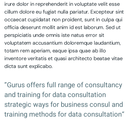
irure dolor in reprehenderit in voluptate velit esse
cillum dolore eu fugiat nulla pariatur. Excepteur sint
occaecat cupidatat non proident, sunt in culpa qui
officia deserunt mollit anim id est laborum. Sed ut
perspiciatis unde omnis iste natus error sit
voluptatem accusantium doloremque laudantium,
totam rem aperiam, eaque ipsa quae ab illo
inventore veritatis et quasi architecto beatae vitae
dicta sunt explicabo.
”Gurus offers full range of consultancy
and training for data consultation
strategic ways for business consul and
training methods for data consultation“