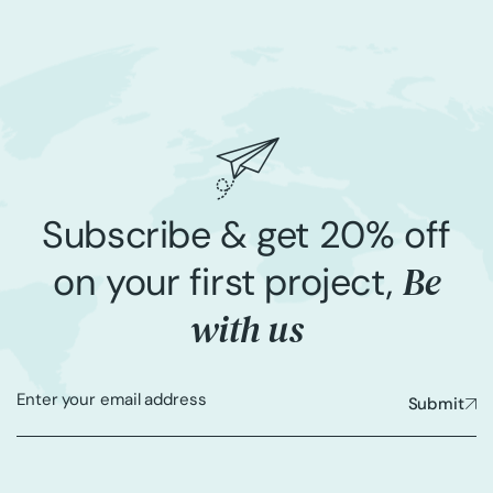
Subscribe & get 20% off
Be
on your first project,
with us
Submit