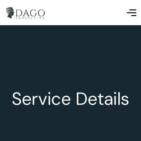
Service Details