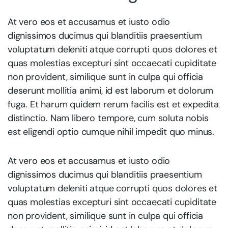
At vero eos et accusamus et iusto odio
dignissimos ducimus qui blanditiis praesentium
voluptatum deleniti atque corrupti quos dolores et
quas molestias excepturi sint occaecati cupiditate
non provident, similique sunt in culpa qui officia
deserunt mollitia animi, id est laborum et dolorum
fuga. Et harum quidem rerum facilis est et expedita
distinctio. Nam libero tempore, cum soluta nobis
est eligendi optio cumque nihil impedit quo minus.
At vero eos et accusamus et iusto odio
dignissimos ducimus qui blanditiis praesentium
voluptatum deleniti atque corrupti quos dolores et
quas molestias excepturi sint occaecati cupiditate
non provident, similique sunt in culpa qui officia