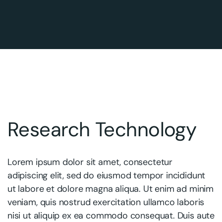
Research Technology
Lorem ipsum dolor sit amet, consectetur
adipiscing elit, sed do eiusmod tempor incididunt
ut labore et dolore magna aliqua. Ut enim ad minim
veniam, quis nostrud exercitation ullamco laboris
nisi ut aliquip ex ea commodo consequat. Duis aute