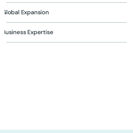
Global Expansion
Business Expertise