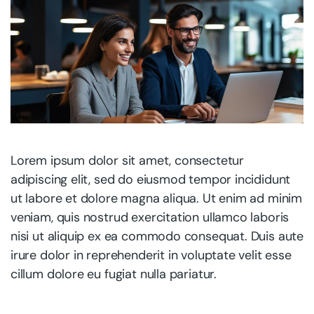
Lorem ipsum dolor sit amet, consectetur
adipiscing elit, sed do eiusmod tempor incididunt
ut labore et dolore magna aliqua. Ut enim ad minim
veniam, quis nostrud exercitation ullamco laboris
nisi ut aliquip ex ea commodo consequat. Duis aute
irure dolor in reprehenderit in voluptate velit esse
cillum dolore eu fugiat nulla pariatur.