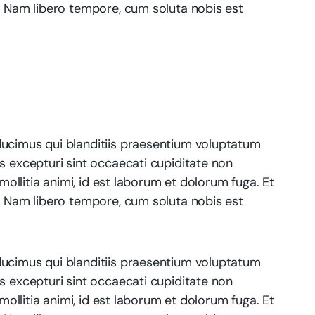
o. Nam libero tempore, cum soluta nobis est
ducimus qui blanditiis praesentium voluptatum
s excepturi sint occaecati cupiditate non
 mollitia animi, id est laborum et dolorum fuga. Et
o. Nam libero tempore, cum soluta nobis est
ducimus qui blanditiis praesentium voluptatum
s excepturi sint occaecati cupiditate non
 mollitia animi, id est laborum et dolorum fuga. Et