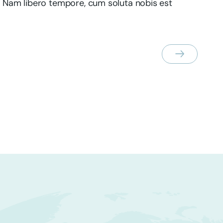
o. Nam libero tempore, cum soluta nobis est