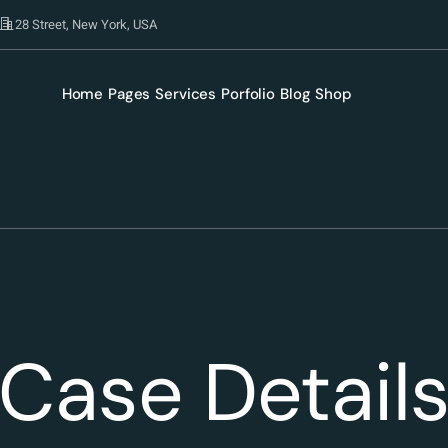
28 Street, New York, USA
Home
Pages
Services
Porfolio
Blog
Shop
Case Detail