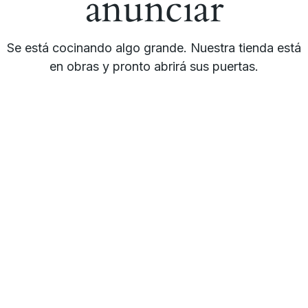
anunciar
Se está cocinando algo grande. Nuestra tienda está
en obras y pronto abrirá sus puertas.