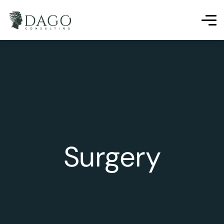
Surgery