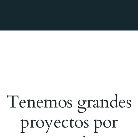
Tenemos grandes
proyectos por