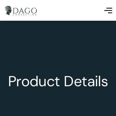
Product Details