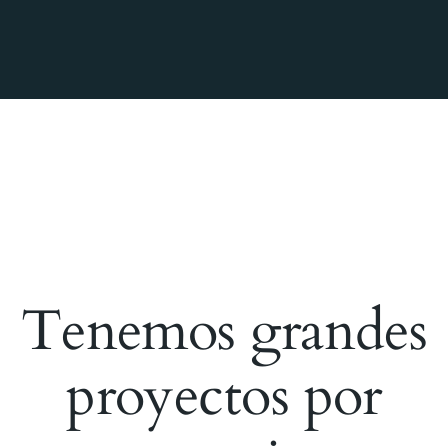
Tenemos grandes
proyectos por