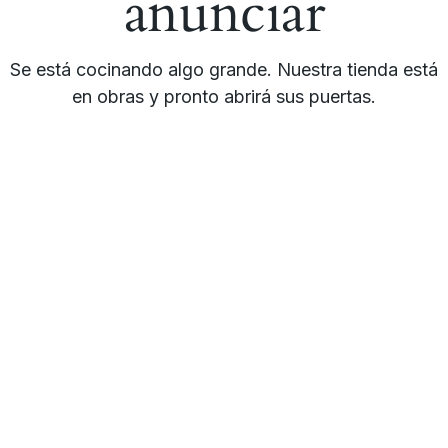
anunciar
Se está cocinando algo grande. Nuestra tienda está
en obras y pronto abrirá sus puertas.