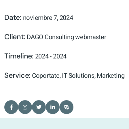
Date:
noviembre 7, 2024
Client:
DAGO Consulting webmaster
Timeline:
2024 - 2024
Service:
Coportate
,
IT Solutions
,
Marketing