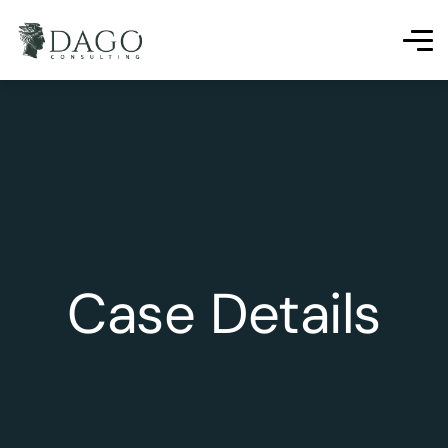
Case Details