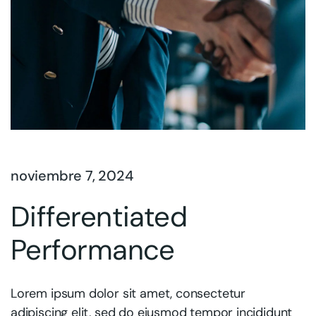
noviembre 7, 2024
Differentiated
Performance
Lorem ipsum dolor sit amet, consectetur
adipiscing elit, sed do eiusmod tempor incididunt