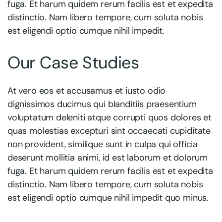
fuga. Et harum quidem rerum facilis est et expedita
distinctio. Nam libero tempore, cum soluta nobis
est eligendi optio cumque nihil impedit.
Our Case Studies
At vero eos et accusamus et iusto odio
dignissimos ducimus qui blanditiis praesentium
voluptatum deleniti atque corrupti quos dolores et
quas molestias excepturi sint occaecati cupiditate
non provident, similique sunt in culpa qui officia
deserunt mollitia animi, id est laborum et dolorum
fuga. Et harum quidem rerum facilis est et expedita
distinctio. Nam libero tempore, cum soluta nobis
est eligendi optio cumque nihil impedit quo minus.