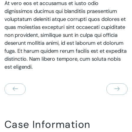
At vero eos et accusamus et iusto odio
dignissimos ducimus qui blanditiis praesentium
voluptatum deleniti atque corrupti quos dolores et
quas molestias excepturi sint occaecati cupiditate
non provident, similique sunt in culpa qui officia
deserunt mollitia animi, id est laborum et dolorum
fuga. Et harum quidem rerum facilis est et expedita
distinctio. Nam libero tempore, cum soluta nobis
est eligendi.
Case Information