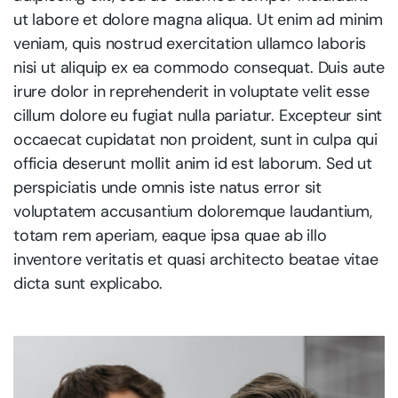
ut labore et dolore magna aliqua. Ut enim ad minim
veniam, quis nostrud exercitation ullamco laboris
nisi ut aliquip ex ea commodo consequat. Duis aute
irure dolor in reprehenderit in voluptate velit esse
cillum dolore eu fugiat nulla pariatur. Excepteur sint
occaecat cupidatat non proident, sunt in culpa qui
officia deserunt mollit anim id est laborum. Sed ut
perspiciatis unde omnis iste natus error sit
voluptatem accusantium doloremque laudantium,
totam rem aperiam, eaque ipsa quae ab illo
inventore veritatis et quasi architecto beatae vitae
dicta sunt explicabo.