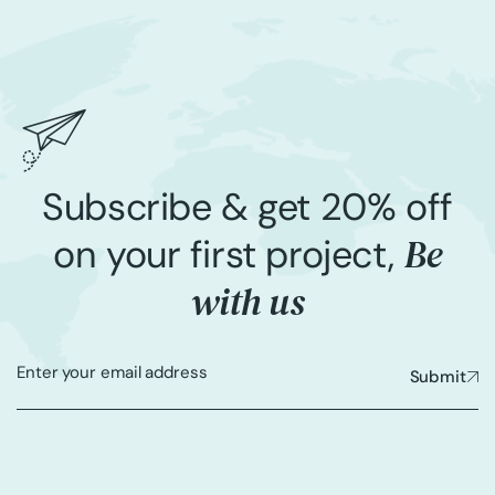
Subscribe & get 20% off
Be
on your first project,
with us
Submit