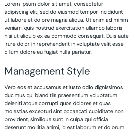
Lorem ipsum dolor sit amet, consectetur
adipiscing elit, sed do eiusmod tempor incididunt
ut labore et dolore magna aliqua. Ut enim ad minim
veniam, quis nostrud exercitation ullamco laboris
nisi ut aliquip ex ea commodo consequat. Duis aute
irure dolor in reprehenderit in voluptate velit esse
cillum dolore eu fugiat nulla pariatur.
Management Style
Vero eos et accusamus et iusto odio dignissimos
ducimus qui blanditiis praesentium voluptatum
deleniti atque corrupti quos dolores et quas
molestias excepturi sint occaecati cupiditate non
provident, similique sunt in culpa qui officia
deserunt mollitia animi, id est laborum et dolorum