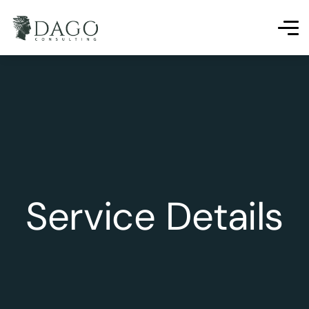
Service Details