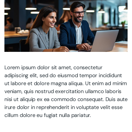
Lorem ipsum dolor sit amet, consectetur
adipiscing elit, sed do eiusmod tempor incididunt
ut labore et dolore magna aliqua. Ut enim ad minim
veniam, quis nostrud exercitation ullamco laboris
nisi ut aliquip ex ea commodo consequat. Duis aute
irure dolor in reprehenderit in voluptate velit esse
cillum dolore eu fugiat nulla pariatur.