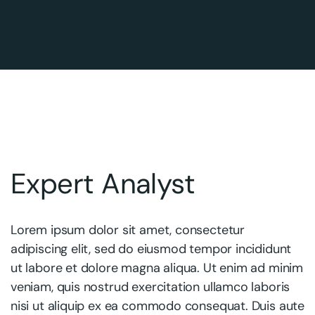
Expert Analyst
Lorem ipsum dolor sit amet, consectetur
adipiscing elit, sed do eiusmod tempor incididunt
ut labore et dolore magna aliqua. Ut enim ad minim
veniam, quis nostrud exercitation ullamco laboris
nisi ut aliquip ex ea commodo consequat. Duis aute