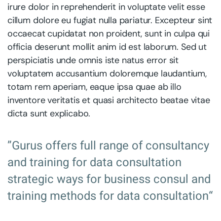
irure dolor in reprehenderit in voluptate velit esse
cillum dolore eu fugiat nulla pariatur. Excepteur sint
occaecat cupidatat non proident, sunt in culpa qui
officia deserunt mollit anim id est laborum. Sed ut
perspiciatis unde omnis iste natus error sit
voluptatem accusantium doloremque laudantium,
totam rem aperiam, eaque ipsa quae ab illo
inventore veritatis et quasi architecto beatae vitae
dicta sunt explicabo.
”Gurus offers full range of consultancy
and training for data consultation
strategic ways for business consul and
training methods for data consultation“