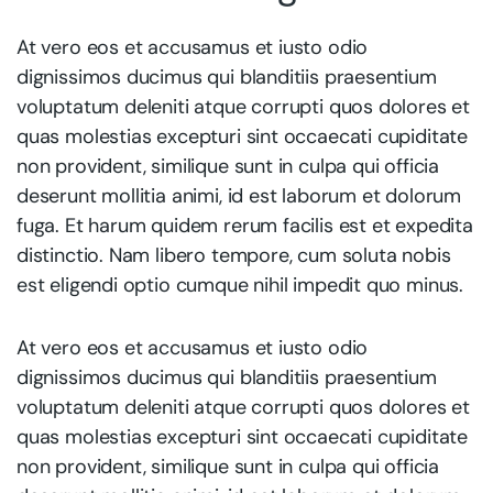
At vero eos et accusamus et iusto odio
dignissimos ducimus qui blanditiis praesentium
voluptatum deleniti atque corrupti quos dolores et
quas molestias excepturi sint occaecati cupiditate
non provident, similique sunt in culpa qui officia
deserunt mollitia animi, id est laborum et dolorum
fuga. Et harum quidem rerum facilis est et expedita
distinctio. Nam libero tempore, cum soluta nobis
est eligendi optio cumque nihil impedit quo minus.
At vero eos et accusamus et iusto odio
dignissimos ducimus qui blanditiis praesentium
voluptatum deleniti atque corrupti quos dolores et
quas molestias excepturi sint occaecati cupiditate
non provident, similique sunt in culpa qui officia