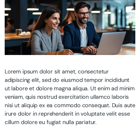
Lorem ipsum dolor sit amet, consectetur
adipiscing elit, sed do eiusmod tempor incididunt
ut labore et dolore magna aliqua. Ut enim ad minim
veniam, quis nostrud exercitation ullamco laboris
nisi ut aliquip ex ea commodo consequat. Duis aute
irure dolor in reprehenderit in voluptate velit esse
cillum dolore eu fugiat nulla pariatur.