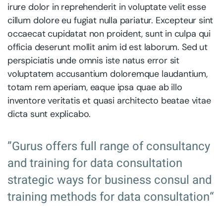
irure dolor in reprehenderit in voluptate velit esse
cillum dolore eu fugiat nulla pariatur. Excepteur sint
occaecat cupidatat non proident, sunt in culpa qui
officia deserunt mollit anim id est laborum. Sed ut
perspiciatis unde omnis iste natus error sit
voluptatem accusantium doloremque laudantium,
totam rem aperiam, eaque ipsa quae ab illo
inventore veritatis et quasi architecto beatae vitae
dicta sunt explicabo.
”Gurus offers full range of consultancy
and training for data consultation
strategic ways for business consul and
training methods for data consultation“