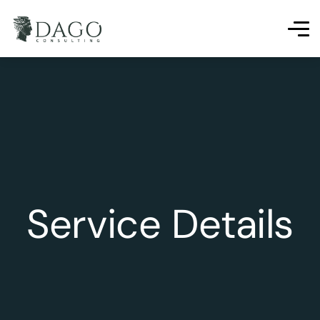
Service Details