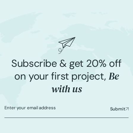
Subscribe & get 20% off
Be
on your first project,
with us
Submit