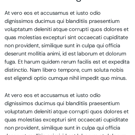
At vero eos et accusamus et iusto odio
dignissimos ducimus qui blanditiis praesentium
voluptatum deleniti atque corrupti quos dolores et
quas molestias excepturi sint occaecati cupiditate
non provident, similique sunt in culpa qui officia
deserunt mollitia animi, id est laborum et dolorum
fuga. Et harum quidem rerum facilis est et expedita
distinctio. Nam libero tempore, cum soluta nobis
est eligendi optio cumque nihil impedit quo minus.
At vero eos et accusamus et iusto odio
dignissimos ducimus qui blanditiis praesentium
voluptatum deleniti atque corrupti quos dolores et
quas molestias excepturi sint occaecati cupiditate
non provident, similique sunt in culpa qui officia