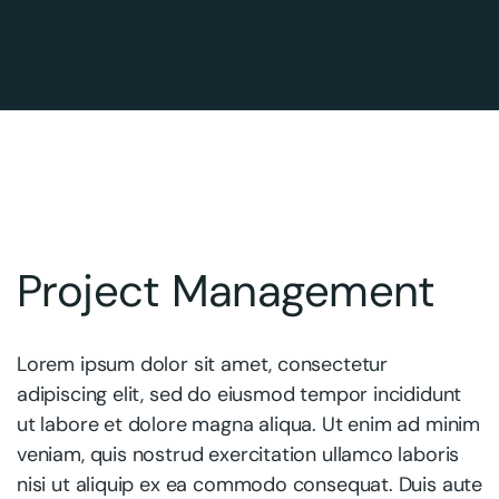
Project Management
Lorem ipsum dolor sit amet, consectetur
adipiscing elit, sed do eiusmod tempor incididunt
ut labore et dolore magna aliqua. Ut enim ad minim
veniam, quis nostrud exercitation ullamco laboris
nisi ut aliquip ex ea commodo consequat. Duis aute