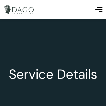
Service Details