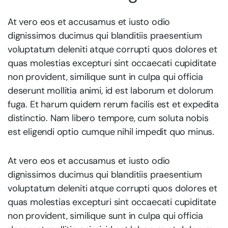
At vero eos et accusamus et iusto odio
dignissimos ducimus qui blanditiis praesentium
voluptatum deleniti atque corrupti quos dolores et
quas molestias excepturi sint occaecati cupiditate
non provident, similique sunt in culpa qui officia
deserunt mollitia animi, id est laborum et dolorum
fuga. Et harum quidem rerum facilis est et expedita
distinctio. Nam libero tempore, cum soluta nobis
est eligendi optio cumque nihil impedit quo minus.
At vero eos et accusamus et iusto odio
dignissimos ducimus qui blanditiis praesentium
voluptatum deleniti atque corrupti quos dolores et
quas molestias excepturi sint occaecati cupiditate
non provident, similique sunt in culpa qui officia