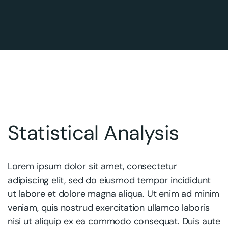
Statistical Analysis
Lorem ipsum dolor sit amet, consectetur
adipiscing elit, sed do eiusmod tempor incididunt
ut labore et dolore magna aliqua. Ut enim ad minim
veniam, quis nostrud exercitation ullamco laboris
nisi ut aliquip ex ea commodo consequat. Duis aute