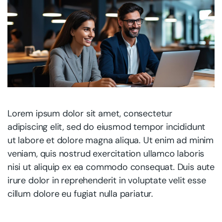
Lorem ipsum dolor sit amet, consectetur
adipiscing elit, sed do eiusmod tempor incididunt
ut labore et dolore magna aliqua. Ut enim ad minim
veniam, quis nostrud exercitation ullamco laboris
nisi ut aliquip ex ea commodo consequat. Duis aute
irure dolor in reprehenderit in voluptate velit esse
cillum dolore eu fugiat nulla pariatur.