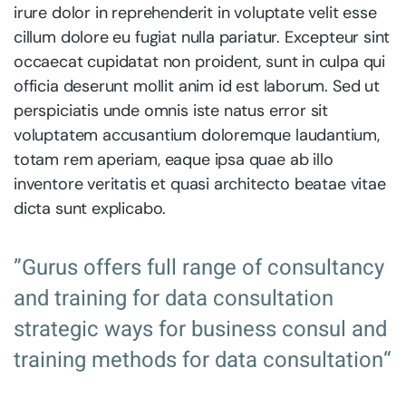
irure dolor in reprehenderit in voluptate velit esse
cillum dolore eu fugiat nulla pariatur. Excepteur sint
occaecat cupidatat non proident, sunt in culpa qui
officia deserunt mollit anim id est laborum. Sed ut
perspiciatis unde omnis iste natus error sit
voluptatem accusantium doloremque laudantium,
totam rem aperiam, eaque ipsa quae ab illo
inventore veritatis et quasi architecto beatae vitae
dicta sunt explicabo.
”Gurus offers full range of consultancy
and training for data consultation
strategic ways for business consul and
training methods for data consultation“