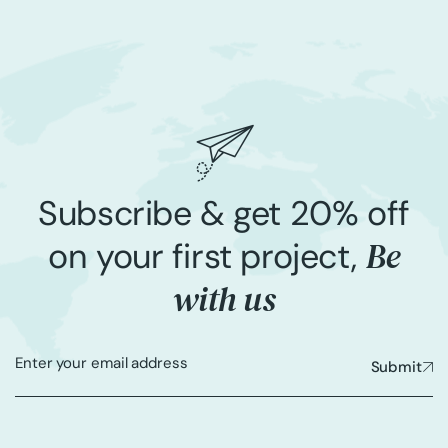
Subscribe & get 20% off
Be
on your first project,
with us
Submit